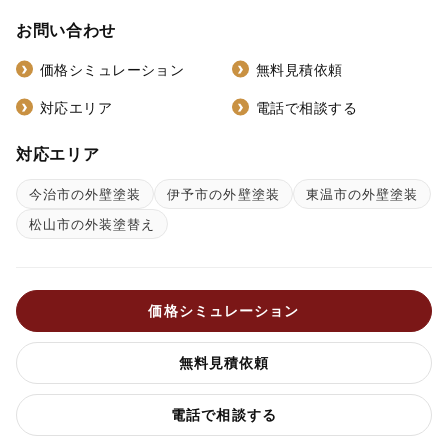
お問い合わせ
価格シミュレーション
無料見積依頼
対応エリア
電話で相談する
対応エリア
今治市の外壁塗装
伊予市の外壁塗装
東温市の外壁塗装
松山市の外装塗替え
価格シミュレーション
無料見積依頼
電話で相談する