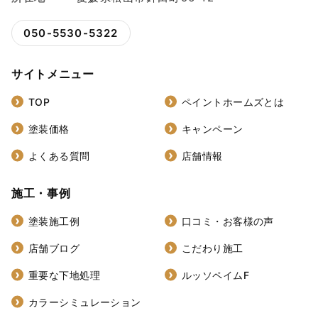
050-5530-5322
サイトメニュー
TOP
ペイントホームズとは
塗装価格
キャンペーン
よくある質問
店舗情報
施工・事例
塗装施工例
口コミ・お客様の声
店舗ブログ
こだわり施工
重要な下地処理
ルッソペイムF
カラーシミュレーション