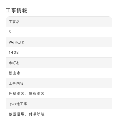
工事情報
工事名
S
Work_ID
1408
市町村
松山市
工事内容
外壁塗装、屋根塗装
その他工事
仮設足場、付帯塗装