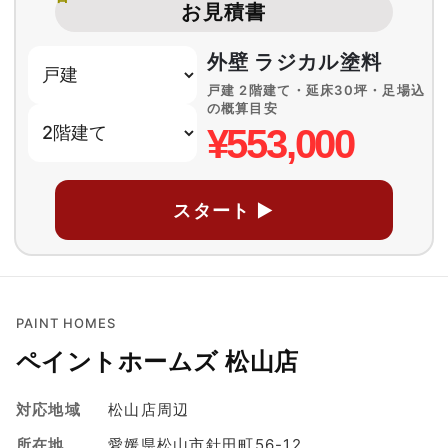
お見積書
外壁 ラジカル塗料
戸建 2階建て・延床30坪・足場込
の概算目安
¥553,000
スタート ▶
PAINT HOMES
ペイントホームズ 松山店
対応地域
松山店周辺
所在地
愛媛県松山市針田町56-12