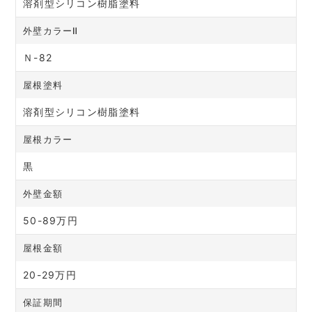
溶剤型シリコン樹脂塗料
外壁カラーⅡ
Ｎ-82
屋根塗料
溶剤型シリコン樹脂塗料
屋根カラー
黒
外壁金額
50-89万円
屋根金額
20-29万円
保証期間