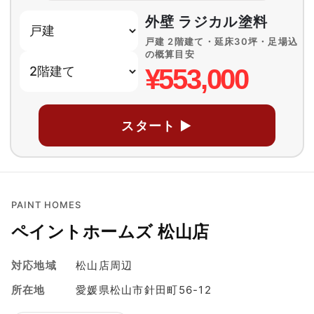
外壁 ラジカル塗料
戸建 2階建て・延床30坪・足場込
の概算目安
¥553,000
スタート ▶
PAINT HOMES
ペイントホームズ 松山店
対応地域
松山店周辺
所在地
愛媛県松山市針田町56-12