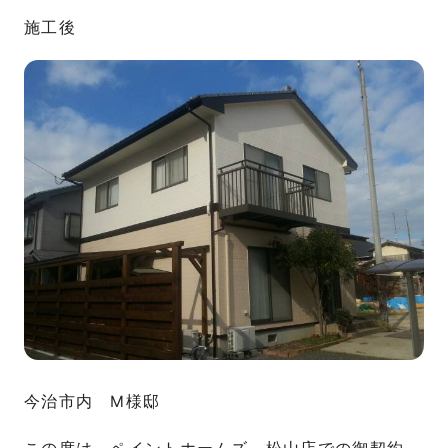
施工後
今治市内 M様邸