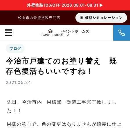
外壁塗装10％OFF 2026.08.01-08.31 ▶︎
松山市の外壁塗装専門店
価格シミュレーション
☰
ペイントホームズ
松山店
ブログ
今治市戸建てのお塗り替え 既
存色復活もいいですね！
2021.05.24
先日、今治市内 M様邸 塗装工事完了致しまし
た！！
M様の意向で、色の変更はありませんが綺麗に仕上