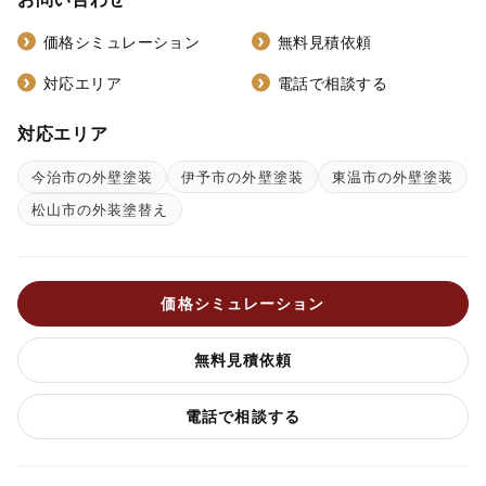
価格シミュレーション
無料見積依頼
対応エリア
電話で相談する
対応エリア
今治市の外壁塗装
伊予市の外壁塗装
東温市の外壁塗装
松山市の外装塗替え
価格シミュレーション
無料見積依頼
電話で相談する